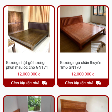
Giường nhật gỗ hương
Giường ngủ chân thuyền
phun màu óc chó GN171
1m6 GN170
12,000,000 đ
12,000,000 đ
Giao lắp tận nhà
Giao lắp tận nhà