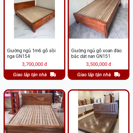
Giường ngủ 1m6 gỗ sồi
Giường ngủ gỗ xoan đào
nga GN154
bắc dát nan GN151
3,700,000 đ
3,500,000 đ
Giao lắp tận nhà
Giao lắp tận nhà