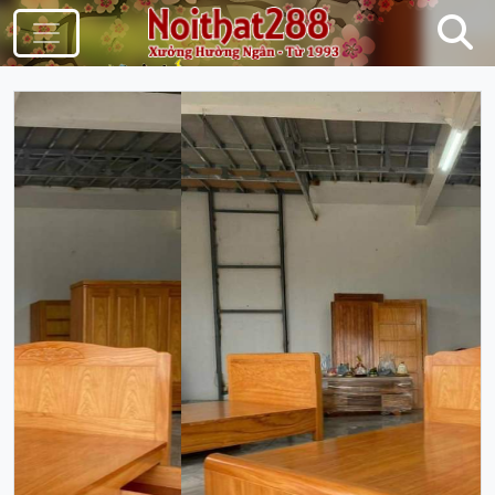
Điều Hướng