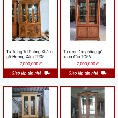
Tủ Trang Trí Phòng Khách
Tủ rượu 1m phẳng gỗ
gỗ Hương Xám TR05
xoan đào TG56
7,000,000 đ
7,000,000 đ
Giao lắp tận nhà
Giao lắp tận nhà