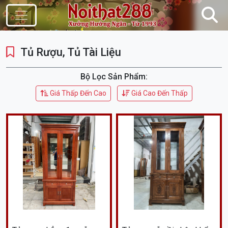
Điều Hướng
Tủ Rượu, Tủ Tài Liệu
Bộ Lọc Sản Phẩm:
Giá Thấp Đến Cao
Giá Cao Đến Thấp