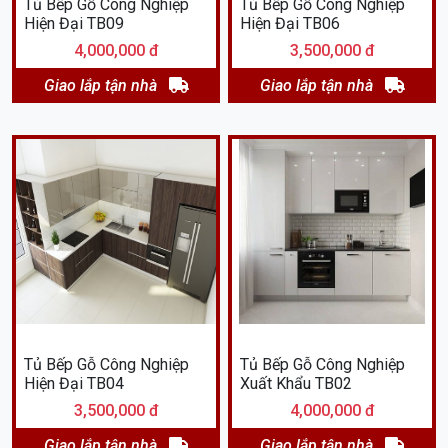
Tủ Bếp Gỗ Công Nghiệp
Tủ Bếp Gỗ Công Nghiệp
Hiện Đại TB09
Hiện Đại TB06
4,000,000 đ
3,500,000 đ
Giao lắp tận nhà
Giao lắp tận nhà
Tủ Bếp Gỗ Công Nghiệp
Tủ Bếp Gỗ Công Nghiệp
Hiện Đại TB04
Xuất Khẩu TB02
3,500,000 đ
4,000,000 đ
Giao lắp tận nhà
Giao lắp tận nhà