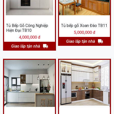
Tủ Bếp Gỗ Công Nghiệp
Tủ bếp gỗ Xoan Đào TB11
Hiện Đại TB10
5,000,000 đ
4,000,000 đ
Giao lắp tận nhà
Giao lắp tận nhà