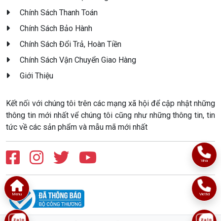
Chính Sách Thanh Toán
Chính Sách Bảo Hành
Chính Sách Đổi Trả, Hoàn Tiền
Chính Sách Vận Chuyển Giao Hàng
Giới Thiệu
Kết nối với chúng tôi trên các mạng xã hội để cập nhật những
thông tin mới nhất vể chúng tôi cũng như những thông tin, tin
tức về các sản phẩm và mẫu mã mới nhất
Vina
Menu
Viettel