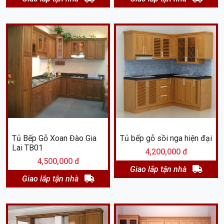
Tủ Bếp Gỗ Xoan Đào Gia
Tủ bếp gỗ sồi nga hiện đại
Lai TB01
4,200,000 đ
4,500,000 đ
Giao lắp tận nhà
Giao lắp tận nhà