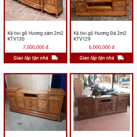
Kệ tivi gỗ Hương xám 2m2
Kệ tivi gỗ Hương Đá 2m2
KTV130
KTV129
7,000,000 đ
6,000,000 đ
Giao lắp tận nhà
Giao lắp tận nhà