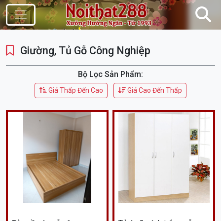
Điều Hướng
Giường, Tủ Gỗ Công Nghiệp
Bộ Lọc Sản Phẩm:
Giá Thấp Đến Cao
Giá Cao Đến Thấp