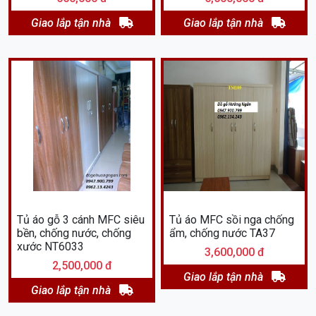
Giao lắp tận nhà
Giao lắp tận nhà
Tủ áo gỗ 3 cánh MFC siêu
Tủ áo MFC sồi nga chống
bền, chống nước, chống
ẩm, chống nước TA37
xước NT6033
3,600,000 đ
2,500,000 đ
Giao lắp tận nhà
Giao lắp tận nhà