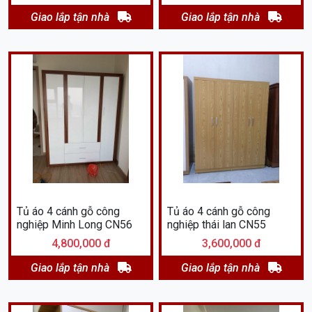
Giao lắp tận nhà
Giao lắp tận nhà
Tủ áo 4 cánh gỗ công
Tủ áo 4 cánh gỗ công
nghiệp Minh Long CN56
nghiệp thái lan CN55
4,800,000 đ
3,600,000 đ
Giao lắp tận nhà
Giao lắp tận nhà