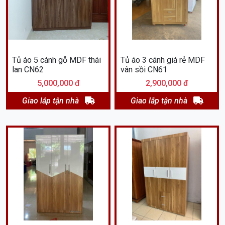
Tủ áo 5 cánh gỗ MDF thái
Tủ áo 3 cánh giá rẻ MDF
lan CN62
vân sồi CN61
5,000,000 đ
2,900,000 đ
Giao lắp tận nhà
Giao lắp tận nhà