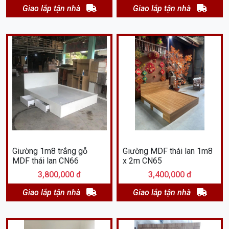
Giao lắp tận nhà
Giao lắp tận nhà
Giường 1m8 trắng gỗ
Giường MDF thái lan 1m8
MDF thái lan CN66
x 2m CN65
3,800,000 đ
3,400,000 đ
Giao lắp tận nhà
Giao lắp tận nhà