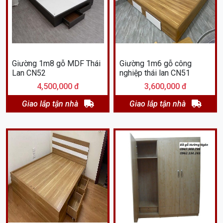
Giường 1m8 gỗ MDF Thái
Giường 1m6 gỗ công
Lan CN52
nghiệp thái lan CN51
4,500,000 đ
3,600,000 đ
Giao lắp tận nhà
Giao lắp tận nhà