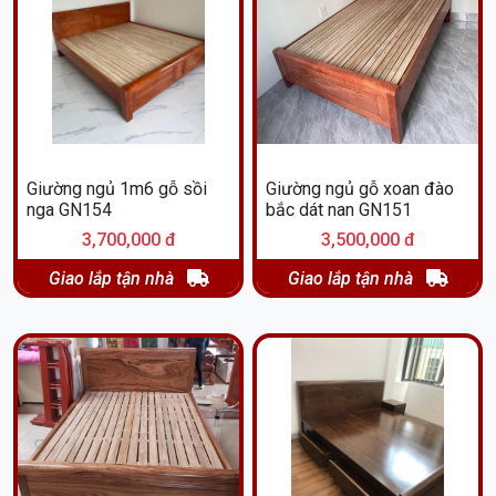
Giường ngủ 1m6 gỗ sồi
Giường ngủ gỗ xoan đào
nga GN154
bắc dát nan GN151
3,700,000 đ
3,500,000 đ
Giao lắp tận nhà
Giao lắp tận nhà