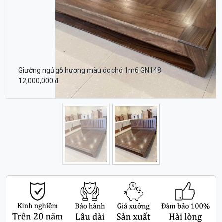
Giường ngủ gỗ hương màu óc chó 1m6 GN148
12,000,000 đ