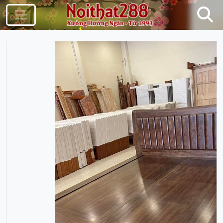
Điều Hướng