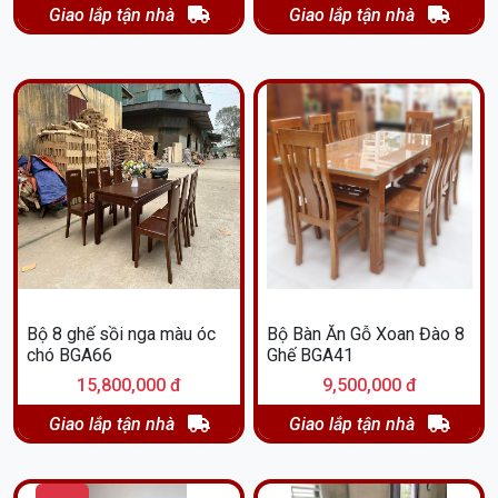
Giao lắp tận nhà
Giao lắp tận nhà
Bộ 8 ghế sồi nga màu óc
Bộ Bàn Ăn Gỗ Xoan Đào 8
chó BGA66
Ghế BGA41
15,800,000 đ
9,500,000 đ
Giao lắp tận nhà
Giao lắp tận nhà