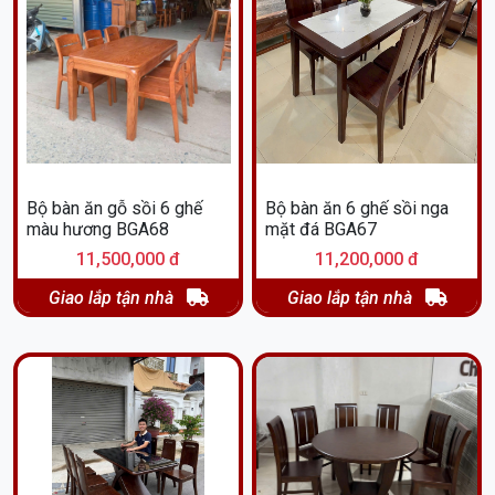
Bộ bàn ăn gỗ sồi 6 ghế
Bộ bàn ăn 6 ghế sồi nga
màu hương BGA68
mặt đá BGA67
11,500,000 đ
11,200,000 đ
Giao lắp tận nhà
Giao lắp tận nhà