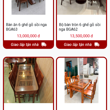
Bàn ăn 6 ghế gỗ sồi nga
Bộ bàn tròn 6 ghế gỗ sồi
BGA63
nga BGA62
13,000,000 đ
13,500,000 đ
Giao lắp tận nhà
Giao lắp tận nhà