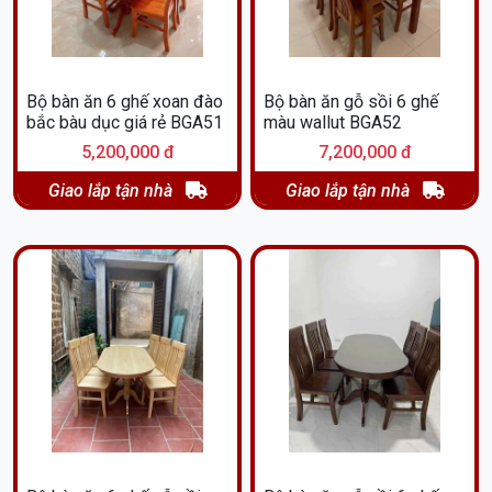
Bộ bàn ăn 6 ghế xoan đào
Bộ bàn ăn gỗ sồi 6 ghế
bắc bàu dục giá rẻ BGA51
màu wallut BGA52
5,200,000 đ
7,200,000 đ
Giao lắp tận nhà
Giao lắp tận nhà