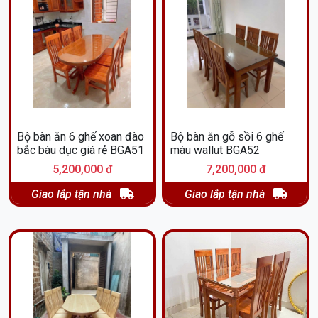
Bộ bàn ăn 6 ghế xoan đào
Bộ bàn ăn gỗ sồi 6 ghế
bắc bàu dục giá rẻ BGA51
màu wallut BGA52
5,200,000 đ
7,200,000 đ
Giao lắp tận nhà
Giao lắp tận nhà