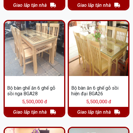
Giao lắp tận nhà
Giao lắp tận nhà
Bộ bàn ghế ăn 6 ghế gỗ
Bộ bàn ăn 6 ghế gỗ sồi
sồi nga BGA28
hiện đại BGA26
5,500,000 đ
5,500,000 đ
Giao lắp tận nhà
Giao lắp tận nhà