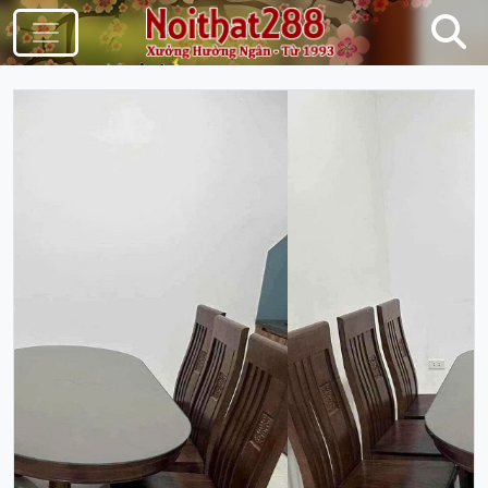
Điều Hướng