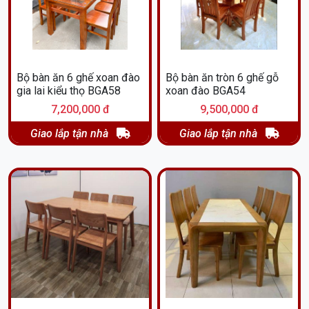
Bộ bàn ăn 6 ghế xoan đào
Bộ bàn ăn tròn 6 ghế gỗ
gia lai kiểu thọ BGA58
xoan đào BGA54
7,200,000 đ
9,500,000 đ
Giao lắp tận nhà
Giao lắp tận nhà