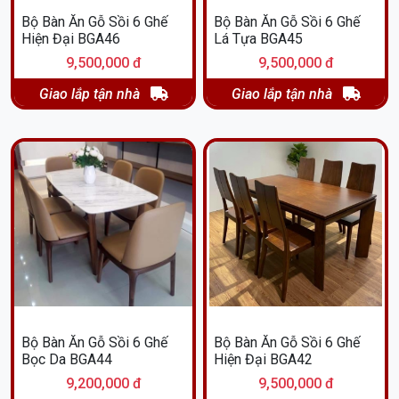
Bộ Bàn Ăn Gỗ Sồi 6 Ghế
Bộ Bàn Ăn Gỗ Sồi 6 Ghế
Hiện Đại BGA46
Lá Tựa BGA45
9,500,000 đ
9,500,000 đ
Giao lắp tận nhà
Giao lắp tận nhà
Bộ Bàn Ăn Gỗ Sồi 6 Ghế
Bộ Bàn Ăn Gỗ Sồi 6 Ghế
Bọc Da BGA44
Hiện Đại BGA42
9,200,000 đ
9,500,000 đ