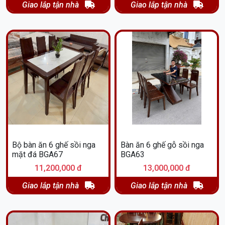
Giao lắp tận nhà
Giao lắp tận nhà
Bộ bàn ăn 6 ghế sồi nga
Bàn ăn 6 ghế gỗ sồi nga
mặt đá BGA67
BGA63
11,200,000 đ
13,000,000 đ
Giao lắp tận nhà
Giao lắp tận nhà