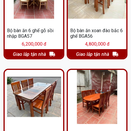
Bộ bàn ăn 6 ghế gỗ sồi
Bộ bàn ăn xoan đào bắc 6
nhập BGA57
ghế BGA56
6,200,000 đ
4,800,000 đ
Giao lắp tận nhà
Giao lắp tận nhà