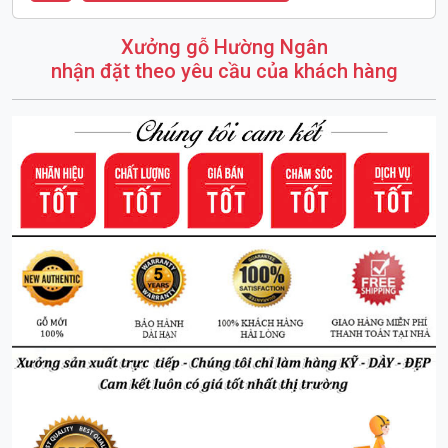
Xưởng gỗ Hường Ngân
nhận đặt theo yêu cầu của khách hàng