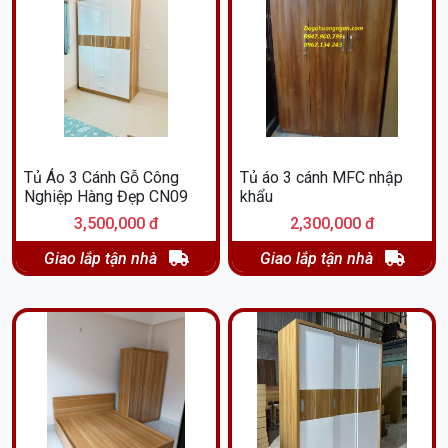
Tủ Áo 3 Cánh Gỗ Công
Tủ áo 3 cánh MFC nhập
Nghiệp Hàng Đẹp CN09
khẩu
3,500,000 đ
2,300,000 đ
Giao lắp tận nhà
Giao lắp tận nhà