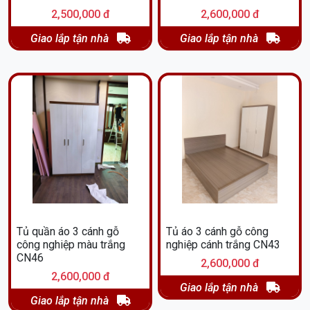
2,500,000 đ
2,600,000 đ
Giao lắp tận nhà
Giao lắp tận nhà
Tủ quần áo 3 cánh gỗ
Tủ áo 3 cánh gỗ công
công nghiệp màu trắng
nghiệp cánh trắng CN43
CN46
2,600,000 đ
2,600,000 đ
Giao lắp tận nhà
Giao lắp tận nhà