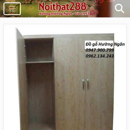
Điều Hướng