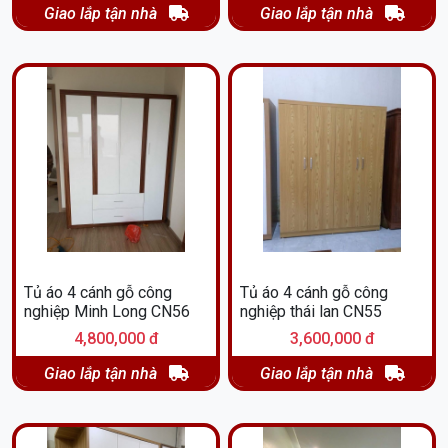
Giao lắp tận nhà
Giao lắp tận nhà
Tủ áo 4 cánh gỗ công
Tủ áo 4 cánh gỗ công
nghiệp Minh Long CN56
nghiệp thái lan CN55
4,800,000 đ
3,600,000 đ
Giao lắp tận nhà
Giao lắp tận nhà