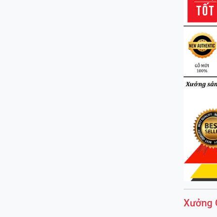
Xưởng 