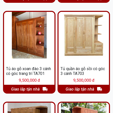
Tủ áo gỗ xoan đào 3 cánh
Tủ quần áo gỗ sồi có góc
có góc trang trí TA701
3 cánh TA703
9,500,000 đ
9,500,000 đ
Giao lắp tận nhà
Giao lắp tận nhà