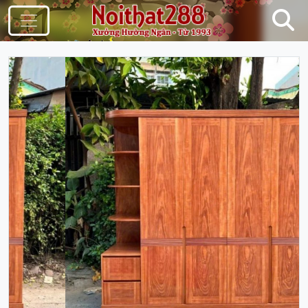
Điều Hướng