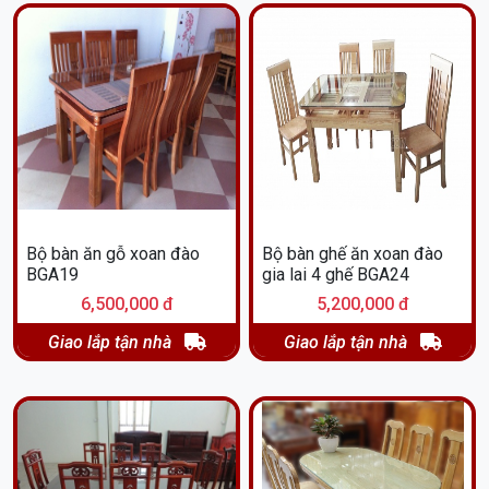
Bộ bàn ăn gỗ xoan đào
Bộ bàn ghế ăn xoan đào
BGA19
gia lai 4 ghế BGA24
6,500,000 đ
5,200,000 đ
Giao lắp tận nhà
Giao lắp tận nhà