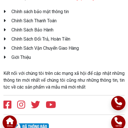
Chính sách bảo mật thông tin
Chính Sách Thanh Toán
Chính Sách Bảo Hành
Chính Sách Đổi Trả, Hoàn Tiền
Chính Sách Vận Chuyển Giao Hàng
Giới Thiệu
Kết nối với chúng tôi trên các mạng xã hội để cập nhật những
thông tin mới nhất vể chúng tôi cũng như những thông tin, tin
tức về các sản phẩm và mẫu mã mới nhất
Vina
Menu
Viettel