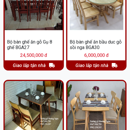
Bộ bàn ghế ăn gỗ Gụ 8
Bộ bàn ghế ăn bầu duc gỗ
ghế BGA27
sồi nga BGA30
24,500,000 đ
6,000,000 đ
Giao lắp tận nhà
Giao lắp tận nhà