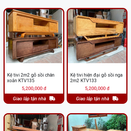
Kệ tivi 2m2 gỗ sồi chân
Kệ tivi hiện đại gỗ sồi nga
xoắn KTV135
2m2 KTV133
5,200,000 đ
5,200,000 đ
Giao lắp tận nhà
Giao lắp tận nhà