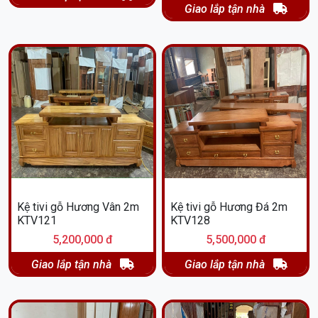
Giao lắp tận nhà
Kệ tivi gỗ Hương Vân 2m
Kệ tivi gỗ Hương Đá 2m
KTV121
KTV128
5,200,000 đ
5,500,000 đ
Giao lắp tận nhà
Giao lắp tận nhà