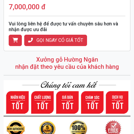
7,000,000 đ
Vui lòng liên hệ để được tư vấn chuyên sâu hơn và
nhận được ưu đãi
GỌI NGAY CÓ GIÁ TỐT
Xưởng gỗ Hường Ngân
nhận đặt theo yêu cầu của khách hàng