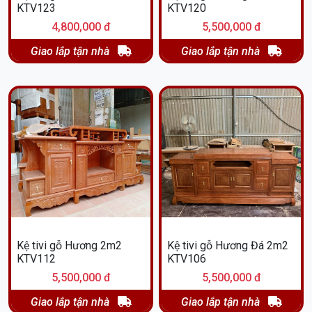
KTV123
KTV120
4,800,000 đ
5,500,000 đ
Giao lắp tận nhà
Giao lắp tận nhà
Kệ tivi gỗ Hương 2m2
Kệ tivi gỗ Hương Đá 2m2
KTV112
KTV106
5,500,000 đ
5,500,000 đ
Giao lắp tận nhà
Giao lắp tận nhà