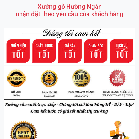
Xưởng gỗ Hường Ngân
nhận đặt theo yêu cầu của khách hàng