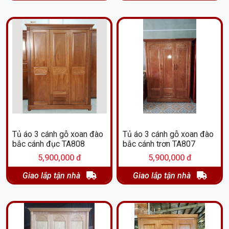
Tủ áo 3 cánh gỗ xoan đào
Tủ áo 3 cánh gỗ xoan đào
bắc cánh đục TA808
bắc cánh trơn TA807
5,900,000 đ
5,900,000 đ
Giao lắp tận nhà
Giao lắp tận nhà