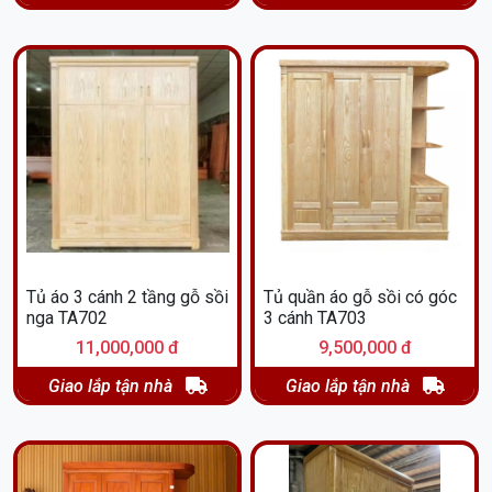
Tủ áo 3 cánh 2 tầng gỗ sồi
Tủ quần áo gỗ sồi có góc
nga TA702
3 cánh TA703
11,000,000 đ
9,500,000 đ
Giao lắp tận nhà
Giao lắp tận nhà