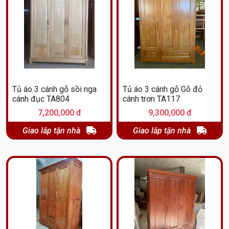
Tủ áo 3 cánh gỗ sồi nga
Tủ áo 3 cánh gỗ Gõ đỏ
cánh đục TA804
cánh trơn TA117
7,200,000 đ
9,300,000 đ
Giao lắp tận nhà
Giao lắp tận nhà