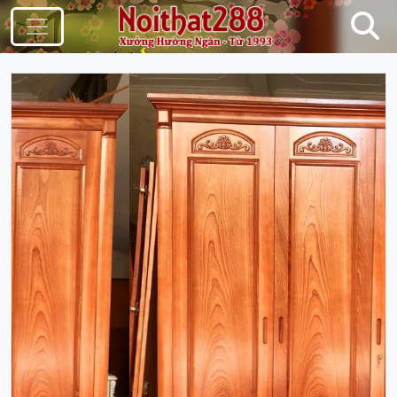
Điều Hướng