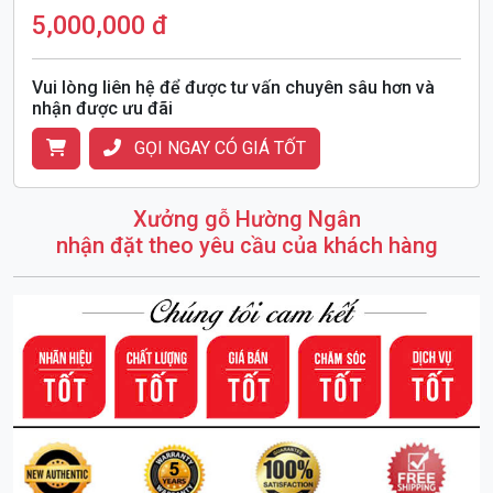
5,000,000 đ
Vui lòng liên hệ để được tư vấn chuyên sâu hơn và
nhận được ưu đãi
GỌI NGAY CÓ GIÁ TỐT
Xưởng gỗ Hường Ngân
nhận đặt theo yêu cầu của khách hàng