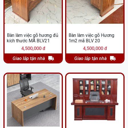
Bàn làm việc gỗ hương đủ
Bàn làm việc gỗ Hương
kích thước MÃ BLV21
1m2 mã BLV 20
4,500,000 đ
4,500,000 đ
Giao lắp tận nhà
Giao lắp tận nhà