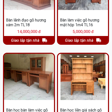
Bàn lãnh đạo gỗ hương
Bàn làm việc gỗ hương
xám 2m TL18
mặt hộp 1m4 TL16
14,000,000 đ
5,000,000 đ
Giao lắp tận nhà
Giao lắp tận nhà
Bàn học bàn làm việc gỗ
Bàn học liền giá sách gỗ