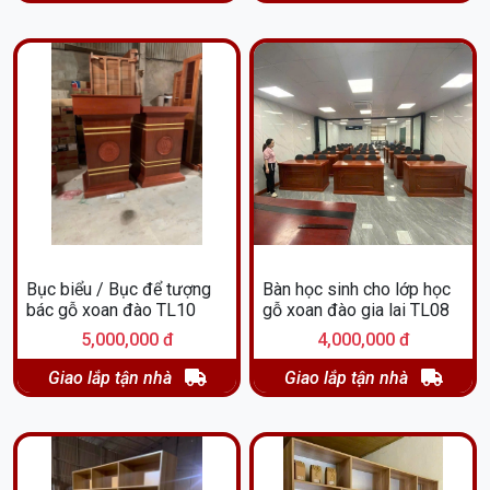
Bục biểu / Bục để tượng
Bàn học sinh cho lớp học
bác gỗ xoan đào TL10
gỗ xoan đào gia lai TL08
5,000,000 đ
4,000,000 đ
Giao lắp tận nhà
Giao lắp tận nhà