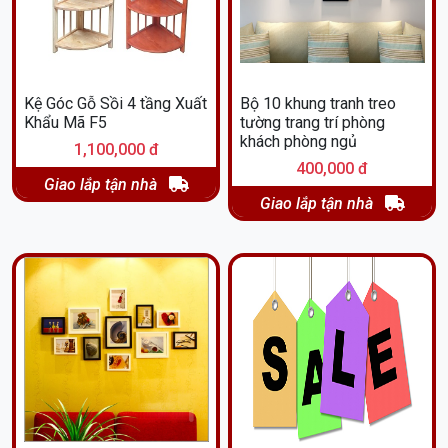
Kệ Góc Gỗ Sồi 4 tầng Xuất
Bộ 10 khung tranh treo
Khẩu Mã F5
tường trang trí phòng
khách phòng ngủ
1,100,000 đ
400,000 đ
Giao lắp tận nhà
Giao lắp tận nhà