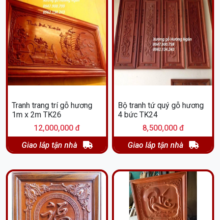
Tranh trang trí gỗ hương
Bộ tranh tứ quý gỗ hương
1m x 2m TK26
4 bức TK24
12,000,000 đ
8,500,000 đ
Giao lắp tận nhà
Giao lắp tận nhà