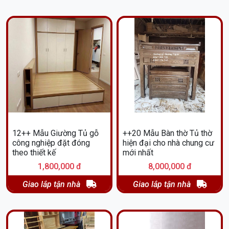
12++ Mẫu Giường Tủ gỗ
++20 Mẫu Bàn thờ Tủ thờ
công nghiệp đặt đóng
hiện đại cho nhà chung cư
theo thiết kế
mới nhất
1,800,000 đ
8,000,000 đ
Giao lắp tận nhà
Giao lắp tận nhà