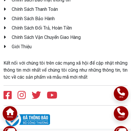
Chính Sách Thanh Toán
Chính Sách Bảo Hành
Chính Sách Đổi Trả, Hoàn Tiền
Chính Sách Vận Chuyển Giao Hàng
Giới Thiệu
Kết nối với chúng tôi trên các mạng xã hội để cập nhật những
thông tin mới nhất vể chúng tôi cũng như những thông tin, tin
tức về các sản phẩm và mẫu mã mới nhất
Vina
Menu
Viettel