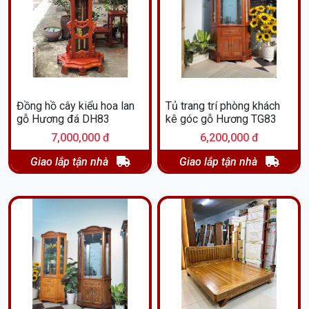
Đồng hồ cây kiểu hoa lan
Tủ trang trí phòng khách
gỗ Hương đá DH83
kê góc gỗ Hương TG83
7,000,000 đ
6,200,000 đ
Giao lắp tận nhà
Giao lắp tận nhà