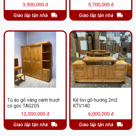
3,900,000 đ
9,700,000 đ
Giao lắp tận nhà
Giao lắp tận nhà
Tủ áo gõ vàng cánh trượt
Kệ tivi gỗ hương 2m2
có góc TAG205
KTV140
12,000,000 đ
6,000,000 đ
Giao lắp tận nhà
Giao lắp tận nhà